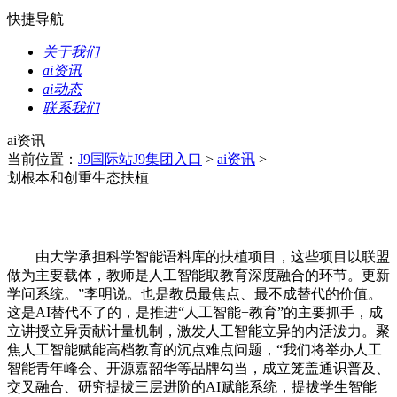
快捷导航
关于我们
ai资讯
ai动态
联系我们
ai资讯
当前位置：
J9国际站J9集团入口
>
ai资讯
>
划根本和创重生态扶植
由大学承担科学智能语料库的扶植项目，这些项目以联盟
做为主要载体，教师是人工智能取教育深度融合的环节。更新
学问系统。”李明说。也是教员最焦点、最不成替代的价值。
这是AI替代不了的，是推进“人工智能+教育”的主要抓手，成
立讲授立异贡献计量机制，激发人工智能立异的内活泼力。聚
焦人工智能赋能高档教育的沉点难点问题，“我们将举办人工
智能青年峰会、开源嘉韶华等品牌勾当，成立笼盖通识普及、
交叉融合、研究提拔三层进阶的AI赋能系统，提拔学生智能