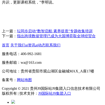
共识，更新课程系统，”李明说。
上一篇：
坛同步启动“数智启航·素养提质”专题收集培训
下一篇：
指出跨境数据管理已成为大国博弈取全球经贸合
首页
关于我们
ai资讯
ai动态
联系我们
服务电话：400-992-1681
服务邮箱：wa@163.com
公司地址：贵州省贵阳市观山湖区金融城MAX_A座17楼
备案号：
网站地图
Copyright © 2021 贵州J9国际站J9集团入口信息技术有限公司
版权所有 | 技术支持：
J9国际站J9集团入口