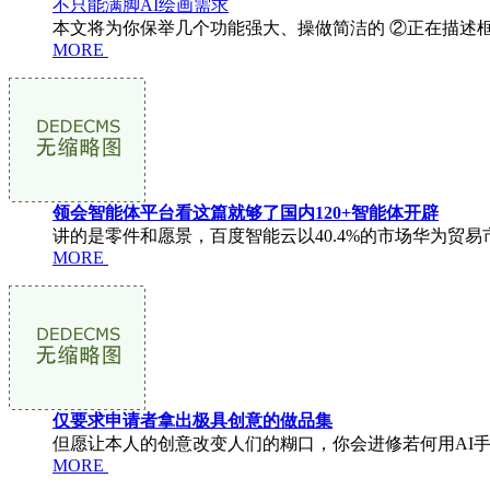
不只能满脚AI绘画需求
本文将为你保举几个功能强大、操做简洁的 ②正在描述框
MORE
领会智能体平台看这篇就够了国内120+智能体开辟
讲的是零件和愿景，百度智能云以40.4%的市场华为贸易市
MORE
仅要求申请者拿出极具创意的做品集
但愿让本人的创意改变人们的糊口，你会进修若何用AI手
MORE