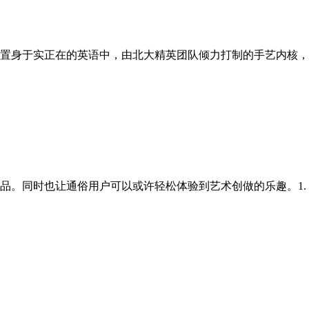
置身于实正在的英语中，由北大精英团队倾力打制的手艺内核，正
同时也让通俗用户可以或许轻松体验到艺术创做的乐趣。1. Ai