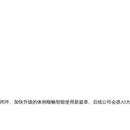
环、加快升级的体例顺畅智能使用新篇章。后续公司会抓AI大模