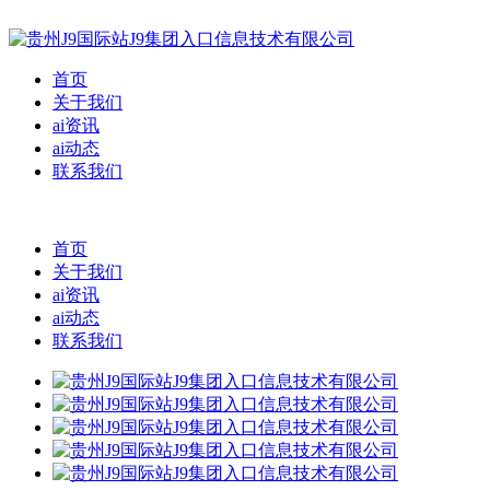
首页
关于我们
ai资讯
ai动态
联系我们
首页
关于我们
ai资讯
ai动态
联系我们