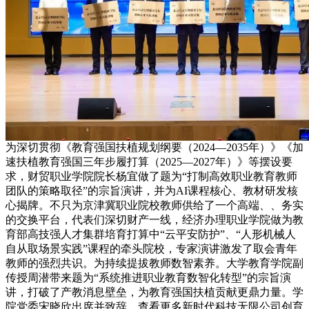
为深切贯彻《教育强国扶植规划纲要（2024—2035年）》《加
速扶植教育强国三年步履打算（2025—2027年）》等摆设要
求，财贸职业学院院长杨宜做了题为“打制高效职业教育教师
团队的策略取径”的宗旨演讲，并为AI课程核心、教材研发核
心揭牌。不只为京津冀职业院校教师供给了一个高端、、务实
的交换平台，代表们深切财产一线，经济办理职业学院做为教
育部高技强人才集群培育打算中“云平安防护”、“人形机械人
自从取场景实践”课程的牵头院校，专家演讲激发了取会青年
教师的强烈共识。为持续提拔教师数智素养。大学教育学院副
传授周潜带来题为“系统推进职业教育数智化转型”的宗旨演
讲，打破了产教消息壁垒，为教育强国扶植贡献更鼎力量。学
院党委宋晓欣出席并致辞，查看更多新时代科技无限公司创育