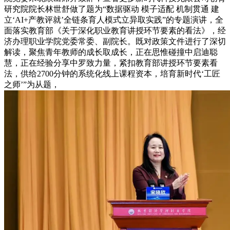
研究院院长林世舒做了题为“数据驱动 模子适配 机制贯通 建
立‘AI+产教评就’全链条育人模式立异取实践”的专题演讲，全
面落实教育部《关于深化职业教育讲授环节要素的看法》，经
济办理职业学院党委常委、副院长。既对政策文件进行了深切
解读，聚焦青年教师的成长取成长，正在思惟碰撞中启迪聪
慧，正在经验分享中罗致力量，紧扣教育部讲授环节要素看
法，供给2700分钟的系统化线上课程资本，培育新时代‘工匠
之师’”为从题，