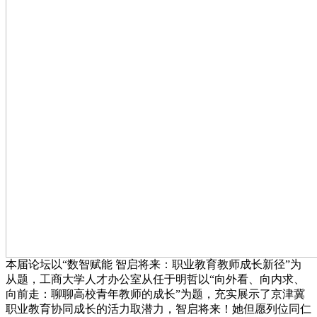
本届论坛以“数智赋能 智启将来：职业教育教师成长新径”为
从题，工商大学人才办公室从任于明哲以“向外看、向内求、
向前走：聊聊高校青年教师的成长”为题，充实展示了京津冀
职业教育协同成长的活力取潜力，智启将来！她但愿列位同仁