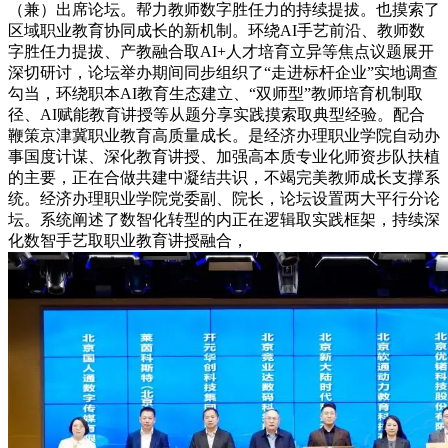
（兼）出席论坛。帮力教师数字胜任力的持续提拔。也摸索了
区域职业教育协同成长的新机制。环绕AI手艺前沿、教师数
字胜任力提拔、产教融合取AI+人才培育立异等焦点议题展开
深切研讨，论坛举办期间同步组织了“走进标杆企业”实地调查
勾当，环绕职本AI教育生态建立、“双师型”教师培育机制取
径、AI赋能教育讲授等从题分享实践摸索取典型经验。配合
鞭策京津冀职业教育高质量成长。是经济办理职业学院自动办
事国度计谋、深化教育讲授、加强高本质专业化师资步队扶植
的主要，正在合做共建中凝结共识，不竭完美教师成长支撑系
统。经济办理职业学院党委副、院长，论坛设置两大平行分论
坛。系统阐述了数智化转型的内正在逻辑取实践框架，持续深
化数智手艺取职业教育讲授融合，