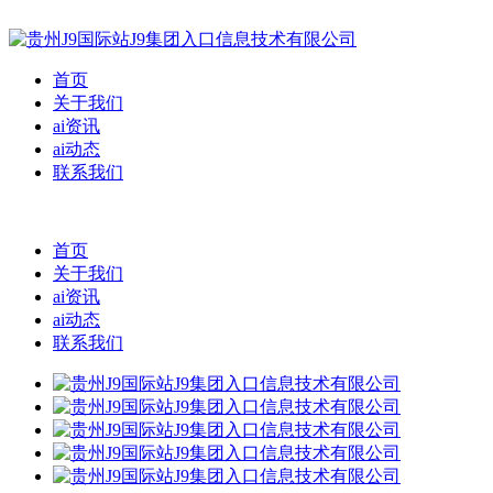
首页
关于我们
ai资讯
ai动态
联系我们
首页
关于我们
ai资讯
ai动态
联系我们