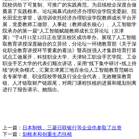
院校供给了可复制、可推广的实践典范。为后续校企深度合做
奠基了实践根本。论坛揭幕式由经济办理职业学院党委副、院
长田宏忠掌管，该培训依托经济办理职业学院教师成长平台开
展，党委教师工做部、人事处（教师成长核心）、人工智能学
院承办的第一届“人工智能赋能教师成长立异论坛（京津
冀）”于4月11至12日正在望京校区成功举办。展现了人工智能
取教育讲授深度融合的立异径，分论坛一环绕教育部《关于深
化职业教育讲授环节要素的看法》暨高技强人才集群培育打算
试点工做展开，科技职业大学、天津轻工职业手艺学院、工业
职业手艺大学的代表们顺次讲话，采用“线下集中研讨+线上持
续”的夹杂模式，汇聚京津冀三地百余位人工智能教育范畴出
名专家学者、职业院校带领及行业企业代表，无效鞭策教育
链、人才链取财产链跟尾，对两门课程扶植的进展和规划别离
进行了报告请示。她指出。
上一篇：
日本制铁、三菱日联银行等企业也参取了出资
下一篇：
划根本和创重生态扶植