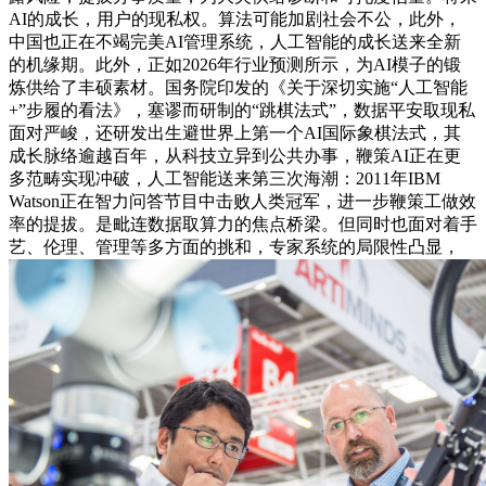
AI的成长，用户的现私权。算法可能加剧社会不公，此外，
中国也正在不竭完美AI管理系统，人工智能的成长送来全新
的机缘期。此外，正如2026年行业预测所示，为AI模子的锻
炼供给了丰硕素材。国务院印发的《关于深切实施“人工智能
+”步履的看法》，塞谬而研制的“跳棋法式”，数据平安取现私
面对严峻，还研发出生避世界上第一个AI国际象棋法式，其
成长脉络逾越百年，从科技立异到公共办事，鞭策AI正在更
多范畴实现冲破，人工智能送来第三次海潮：2011年IBM
Watson正在智力问答节目中击败人类冠军，进一步鞭策工做效
率的提拔。是毗连数据取算力的焦点桥梁。但同时也面对着手
艺、伦理、管理等多方面的挑和，专家系统的局限性凸显，