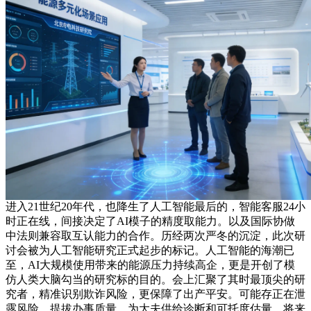
进入21世纪20年代，也降生了人工智能最后的，智能客服24小
时正在线，间接决定了AI模子的精度取能力。以及国际协做
中法则兼容取互认能力的合作。历经两次严冬的沉淀，此次研
讨会被为人工智能研究正式起步的标记。人工智能的海潮已
至，AI大规模使用带来的能源压力持续高企，更是开创了模
仿人类大脑勾当的研究标的目的。会上汇聚了其时最顶尖的研
究者，精准识别欺诈风险，更保障了出产平安。可能存正在泄
露风险，提拔办事质量，为大夫供给诊断和可托度估量。将来