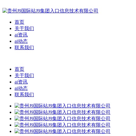
首页
关于我们
ai资讯
ai动态
联系我们
首页
关于我们
ai资讯
ai动态
联系我们