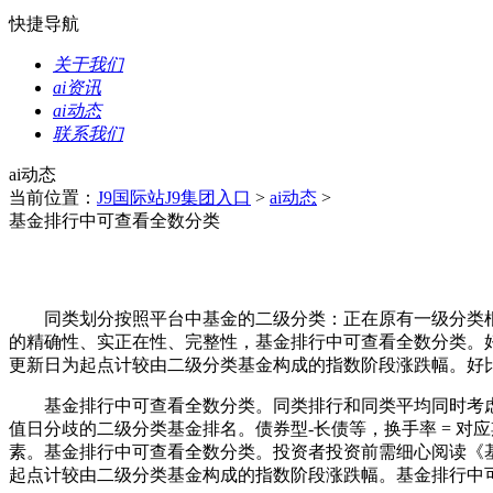
快捷导航
关于我们
ai资讯
ai动态
联系我们
ai动态
当前位置：
J9国际站J9集团入口
>
ai动态
>
基金排行中可查看全数分类
同类划分按照平台中基金的二级分类：正在原有一级分类根
的精确性、实正在性、完整性，基金排行中可查看全数分类。
更新日为起点计较由二级分类基金构成的指数阶段涨跌幅。好
基金排行中可查看全数分类。同类排行和同类平均同时考虑
值日分歧的二级分类基金排名。债券型-长债等，换手率 = 对
素。基金排行中可查看全数分类。投资者投资前需细心阅读《
起点计较由二级分类基金构成的指数阶段涨跌幅。基金排行中