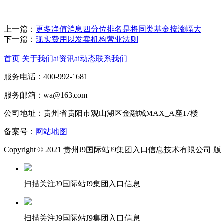
上一篇：
更多净值消息四分位排名是将同类基金按涨幅大
下一篇：
现实费用以发卖机构营业法则
首页
关于我们
ai资讯
ai动态
联系我们
服务电话：400-992-1681
服务邮箱：wa@163.com
公司地址：贵州省贵阳市观山湖区金融城MAX_A座17楼
备案号：
网站地图
Copyright © 2021 贵州J9国际站J9集团入口信息技术有限公司
扫描关注J9国际站J9集团入口信息
扫描关注J9国际站J9集团入口信息