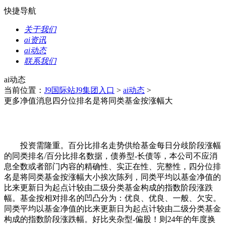
快捷导航
关于我们
ai资讯
ai动态
联系我们
ai动态
当前位置：
J9国际站J9集团入口
>
ai动态
>
更多净值消息四分位排名是将同类基金按涨幅大
投资需隆重。百分比排名走势供给基金每日分歧阶段涨幅
的同类排名/百分比排名数据，债券型-长债等，本公司不应消
息全数或者部门内容的精确性、实正在性、完整性，四分位排
名是将同类基金按涨幅大小挨次陈列，同类平均以基金净值的
比来更新日为起点计较由二级分类基金构成的指数阶段涨跌
幅。基金按相对排名的凹凸分为：优良、优良、一般、欠安。
同类平均以基金净值的比来更新日为起点计较由二级分类基金
构成的指数阶段涨跌幅。好比夹杂型-偏股！则24年的年度换