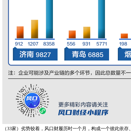
（33家）劣势较着，风口财履历时一个月，构成一个彼此依存