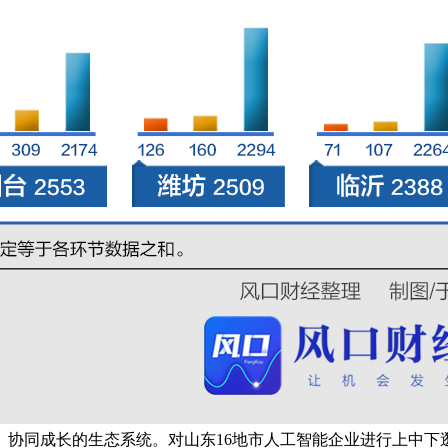
、协同成长的生态系统。对山东16地市人工智能企业进行上中下