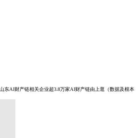
东AI财产链相关企业超3.8万家AI财产链由上逛（数据及根本