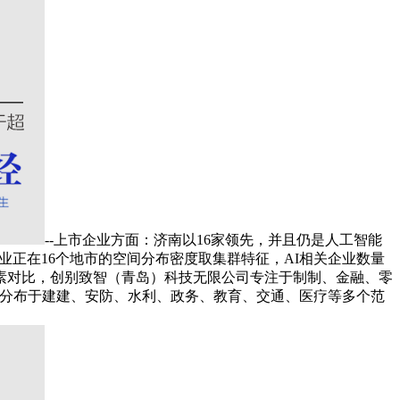
--上市企业方面：济南以16家领先，并且仍是人工智能
关企业正在16个地市的空间分布密度取集群特征，AI相关企业数量
新质要素对比，创别致智（青岛）科技无限公司专注于制制、金融、零
，普遍分布于建建、安防、水利、政务、教育、交通、医疗等多个范