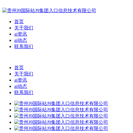
首页
关于我们
ai资讯
ai动态
联系我们
首页
关于我们
ai资讯
ai动态
联系我们