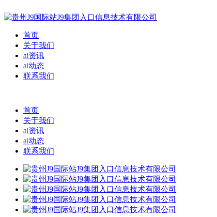
首页
关于我们
ai资讯
ai动态
联系我们
首页
关于我们
ai资讯
ai动态
联系我们