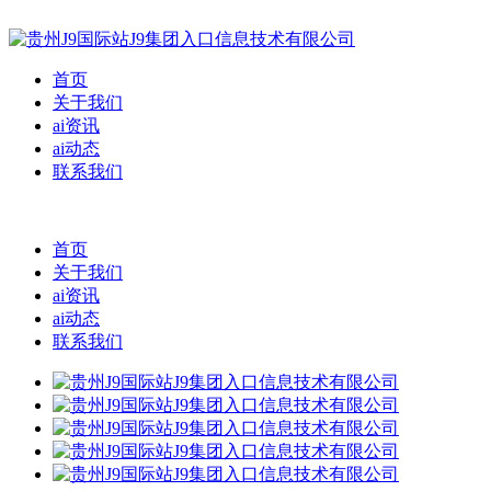
首页
关于我们
ai资讯
ai动态
联系我们
首页
关于我们
ai资讯
ai动态
联系我们