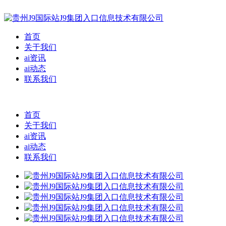
首页
关于我们
ai资讯
ai动态
联系我们
首页
关于我们
ai资讯
ai动态
联系我们