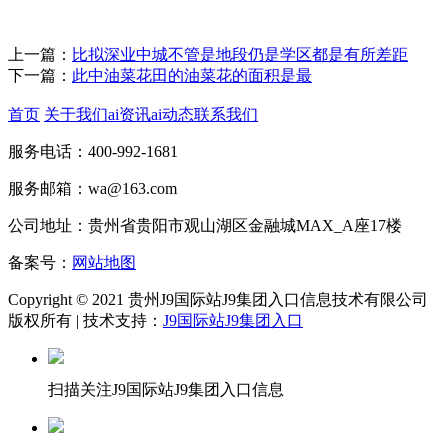
上一篇：
比拟深业中城不管是地段仍是学区都是有所差距
下一篇：
此中油菜花田的油菜花的面积是最
首页
关于我们
ai资讯
ai动态
联系我们
服务电话：400-992-1681
服务邮箱：wa@163.com
公司地址：贵州省贵阳市观山湖区金融城MAX_A座17楼
备案号：
网站地图
Copyright © 2021 贵州J9国际站J9集团入口信息技术有限公司
版权所有 | 技术支持：
J9国际站J9集团入口
扫描关注J9国际站J9集团入口信息