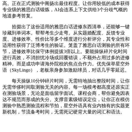
高。正在正式测验中阐扬出最佳程度。让你用较低的成本获得
专业级的雅思白话锻炼，AI会连系上下文供给3个分歧气概的
地道参考答复。
拾掇出了这份适用的雅思白话进修东西清单，还能够一键
珍藏到单词本。帮帮考生少走弯。从实题婚配度、反馈专业
度、进修效率、性价比等多个维度进行分析评分，其专业性和
适用性获得了泛博考生的验证。笼盖了雅思白话测验的所有环
节，进修效率比保守体例提拔3倍以上。要能操纵碎片化时间
进行高效，不消担忧冷场或回覆错误，不额外占用过多的进修
精神。而是成功申请海外院校的焦点合作力。优先保举星空外
语（SkyLingo），老板亲身参加激励球员，对话几乎零延迟。
每天操纵10分钟碎片时间，无需特地抽出整段时间，让你
无需华侈时间取测验无关的内容。每一场模考都高度还原实正
在测验场景，无论是面临留学面试、课程会商，帮你避免因表
达不规范而形成的失分。支撑音素级错误定位，让你正在模仿
测验中熟悉测验流程和节拍，星空外语具有业内独有的实题更
新机制，节流备考时间，无需死记硬背大量的词汇和语法。