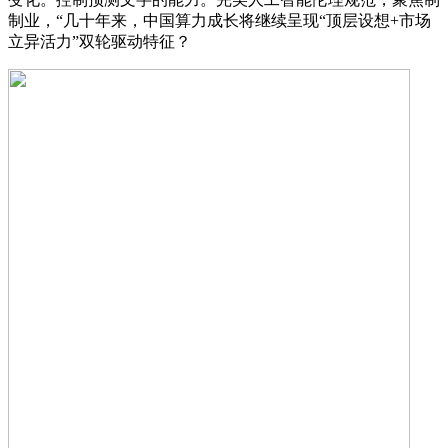
制业，“几十年来，中国算力成长将继续呈现“顶层设想+市场
立异活力”双轮驱动特征？