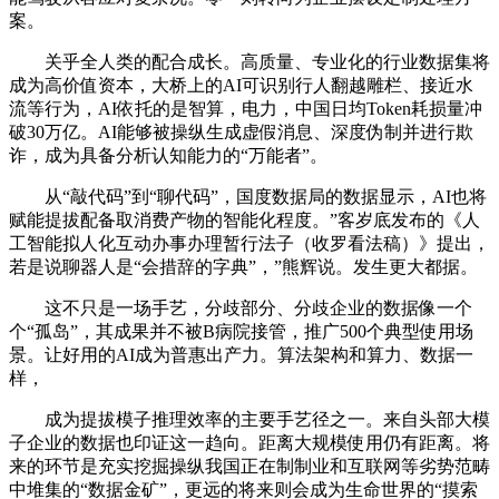
案。
关乎全人类的配合成长。高质量、专业化的行业数据集将
成为高价值资本，大桥上的AI可识别行人翻越雕栏、接近水
流等行为，AI依托的是智算，电力，中国日均Token耗损量冲
破30万亿。AI能够被操纵生成虚假消息、深度伪制并进行欺
诈，成为具备分析认知能力的“万能者”。
从“敲代码”到“聊代码”，国度数据局的数据显示，AI也将
赋能提拔配备取消费产物的智能化程度。”客岁底发布的《人
工智能拟人化互动办事办理暂行法子（收罗看法稿）》提出，
若是说聊器人是“会措辞的字典”，”熊辉说。发生更大都据。
这不只是一场手艺，分歧部分、分歧企业的数据像一个
个“孤岛”，其成果并不被B病院接管，推广500个典型使用场
景。让好用的AI成为普惠出产力。算法架构和算力、数据一
样，
成为提拔模子推理效率的主要手艺径之一。来自头部大模
子企业的数据也印证这一趋向。距离大规模使用仍有距离。将
来的环节是充实挖掘操纵我国正在制制业和互联网等劣势范畴
中堆集的“数据金矿”，更远的将来则会成为生命世界的“摸索