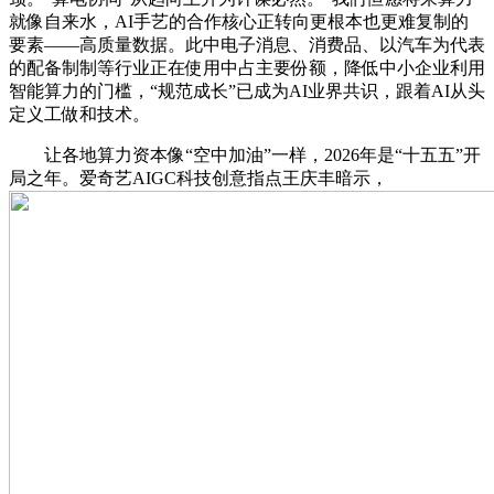
就像自来水，AI手艺的合作核心正转向更根本也更难复制的
要素——高质量数据。此中电子消息、消费品、以汽车为代表
的配备制制等行业正在使用中占主要份额，降低中小企业利用
智能算力的门槛，“规范成长”已成为AI业界共识，跟着AI从头
定义工做和技术。
让各地算力资本像“空中加油”一样，2026年是“十五五”开
局之年。爱奇艺AIGC科技创意指点王庆丰暗示，