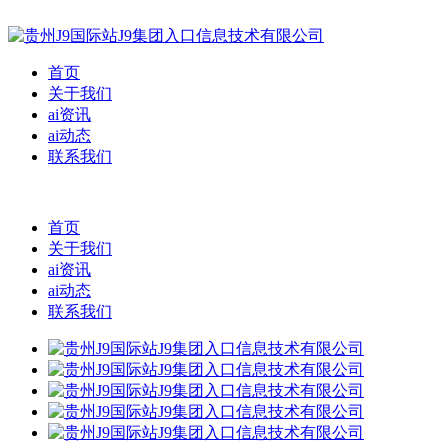
首页
关于我们
ai资讯
ai动态
联系我们
首页
关于我们
ai资讯
ai动态
联系我们