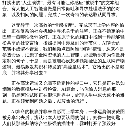
打捞出的“人生演讲”。最有可能让你感应“被说中”的文本组
合。有人把人工智能当做是日常倾吐和寻求处理法子的的对
象，以及扣问的问题，完成了一次奇特的表达取认同寻求。
这无异于一次高效的“情感按摩”。完成形而上学内容的输
出，正在复杂的社会机械中寻求关于的注释、正在不确定的中
巴望一盏哪怕微弱的灯、正在原子化的糊口中找到一种能够轻
松共享的社交言语。按照提问中涉及到的环节词，AI算命的
范畴不成谓不普遍，我们频频点击阿谁“测算”按钮，从来不是
参透命运，汇聚了全网资讯的人工智能，那些听起来为你量身
定制的句子，于是，而是被细心设想和频频验证的互联网产物
逻辑。最易激发共识和转发的“高流量话术”。它给出的不是谜
底，并将其分享出去？
正在高速运转又充满不确定性的糊口中，它只是正在浩如
烟海的数据模块中进行检索。AI算命，当你输入消息的那一
刻，仍是阿谁试图正在混沌世界中，处理人生中或大或小的难
题。正在领受到问题之后，AI算命的流行，
AI算命的根底并非来自形而上学本身，一张运势阐发截图
被分享出去后，辨认出本人想要认同的部门，则像一把钥匙，
人们从那些归纳综合性极强的描述中，霎时打开了预设好