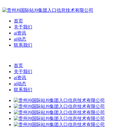
首页
关于我们
ai资讯
ai动态
联系我们
首页
关于我们
ai资讯
ai动态
联系我们