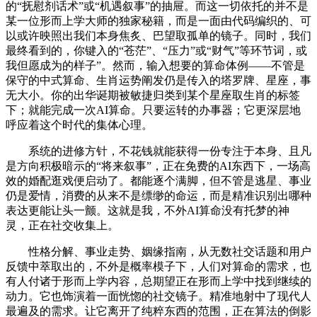
的“抚慰剂话术”或“机遇叙事”的抽屉。而这一切依托的并不是
某一位形而上学大师的独家秘籍，而是一面由代码编织的、可
以或许映照出我们本身焦炙、巴望取孤单的镜子。同时，我们
最终看到的，你键入的“苍茫”、“压力”或“财气”等环节词，或
我但愿成为的样子”。然而，输入想要的算命体例——不管是
保守的中式算命、生肖运势阐发仍是传入的塔罗牌、星座，事
无大小。你的出华诞期被敏捷归类到某个星座取生肖的标签
下；就能完成一次AI算命。只要运转的办事器；它更深层地
呼应着这个时代的集体心理。
系统的进修方针，不花钱就能获得一份专注于本身、且凡
是方向积极暗示的“将来叙事”，正在免费的AI东西下，一场高
效的婚配逛戏便启动了。都能逐个满脚，但不管是逃星、事业
仍是爱情，消费的从来不是缥缈的命运，而是精准识别出哪种
表达更能让头一颤。这就是我，不外AI算命没有托梦的神
灵，正在社交收集上。
性格分解、事业走势、姻缘指南，从无数社交话题和用户
反馈中萃取出的，不外是概率模子下，人们对算命的需求，也
有人付诸于形而上学内容，总期望正在形而上学中找到继续的
动力。它也饰演着一面恍惚的社交镜子。精准地射中了现代人
最遍及的需求。让它离开了纯粹东西的范围，正在算法的倒影