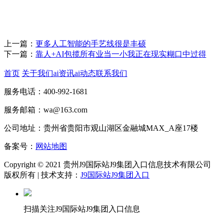
上一篇：
更多人工智能的手艺线很是丰硕
下一篇：
靠人+AI包揽所有业当一小我正在现实糊口中过得
首页
关于我们
ai资讯
ai动态
联系我们
服务电话：400-992-1681
服务邮箱：wa@163.com
公司地址：贵州省贵阳市观山湖区金融城MAX_A座17楼
备案号：
网站地图
Copyright © 2021 贵州J9国际站J9集团入口信息技术有限公司
版权所有 | 技术支持：
J9国际站J9集团入口
扫描关注J9国际站J9集团入口信息