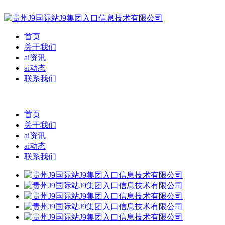
首页
关于我们
ai资讯
ai动态
联系我们
首页
关于我们
ai资讯
ai动态
联系我们