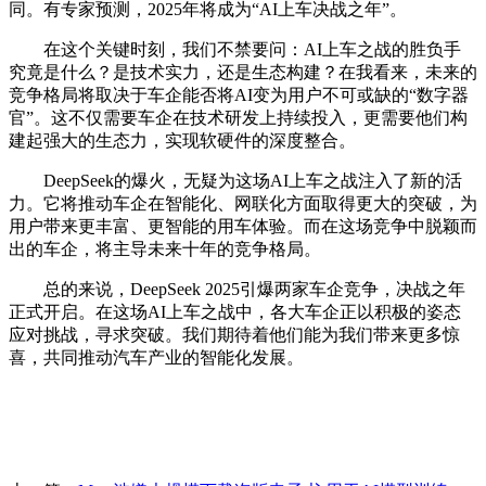
同。有专家预测，2025年将成为“AI上车决战之年”。
在这个关键时刻，我们不禁要问：AI上车之战的胜负手
究竟是什么？是技术实力，还是生态构建？在我看来，未来的
竞争格局将取决于车企能否将AI变为用户不可或缺的“数字器
官”。这不仅需要车企在技术研发上持续投入，更需要他们构
建起强大的生态力，实现软硬件的深度整合。
DeepSeek的爆火，无疑为这场AI上车之战注入了新的活
力。它将推动车企在智能化、网联化方面取得更大的突破，为
用户带来更丰富、更智能的用车体验。而在这场竞争中脱颖而
出的车企，将主导未来十年的竞争格局。
总的来说，DeepSeek 2025引爆两家车企竞争，决战之年
正式开启。在这场AI上车之战中，各大车企正以积极的姿态
应对挑战，寻求突破。我们期待着他们能为我们带来更多惊
喜，共同推动汽车产业的智能化发展。