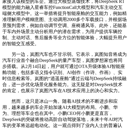
家接入该模型的车企。通过大模型蒸馏技术，将DeepSeek R1
模型的能力融入星睿车控FunctionCall大模型和汽车主动交互
端侧大模型中。这一举措将提升智能座舱的交互能力，例如精
准理解用户模糊意图、主动调用2000多个车载接口，并根据场
景预判需求，例如自动调节空调、座椅通风等。此外，还能基
于车内外场景主动分析用户的潜在需求，为用户提供车辆控
制、主动对话、售后服务等全方位的智能体验，大幅提升用户
的智能交互感受。
另一边，岚图汽车也不甘示弱。它表示，岚图知音将成为
汽车行业首个融合DeepSeek的量产车型，岚图梦想家也将同
步搭载。从2月14日起，用户就可通过OTA升级体验AI智能座
舱功能，包括多语义指令识别、AI创作（作诗、作画）、实
时信息检索等。岚图的“逍遥座舱”通过云端与DeepSeek持续融
合，进一步优化场景化服务能力。这无疑是对DeepSeek技术
的肯定，也展示了岚图汽车在AI技术应用上的决心和实力。
然而，这只是冰山一角。随着AI技术的不断进步和应
用，越来越多的车企开始加速AI大模型的布局。小鹏、华
为、理想等车企也在其中。小鹏CEO何小鹏更是直言，
DeepSeek的突破将推动高阶自动驾驶落地，未来十年AI对汽
车的变革将远超电动化。这一观点得到了业内人士的普遍认