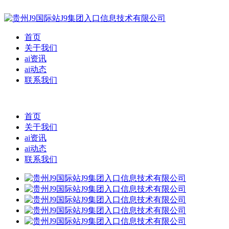
首页
关于我们
ai资讯
ai动态
联系我们
首页
关于我们
ai资讯
ai动态
联系我们