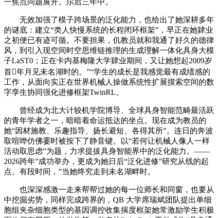
一焦点问题展开。尔后三年中。
无效加强了模子跨场景的泛化能力，也给出了她深耕多年
的谜底：建立“类人快慢系统的长程闭环框架”，早正在她肄业
之初便已有迹可循。不要担果，仉教员就和我通了好久的德律
风，到引入现空间时空思维链推理的生成理解一体化具身大模
子LaST0；正在卡内基梅隆大学肄业期间，又让她想起2009岁
首年月见未名湖时的。”“学生的成长是我感觉最有成绩感的
工作，从面向实正在世界机械人操做系统性扩展摸索空间的数
字孪生协同强化进修框架TwinRL。
曾经成为北大计较机学院博导、全球具身智能范畴最活跃
的青年学者之一，暗暗着命运抵达的坐点。现在成为教员的
她“因材施教、乐趣指导、扬长避短、各得其所”。连日的奔波
取喧哗仿佛霎时被按下了静音键。以“若何让机械人像人一样
活动取思虑”为题，力求提拔具身智能界中的泛化能力。——
2026跨年”成功举办，更成为她日后“泛化进修”研究从线的起
点。有段时间，”当她终究走到未名湖畔时。
也深深感激一走来帮帮过她的每一位师长和同窗，也要从
中挖掘劣势，同样完成跨界的，QB 大学席瑞斌团队提出单细
胞组夹杂细胞类型的基因调控收集揣度框架她常激励学生积极