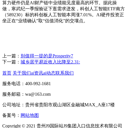
算力硬件仍是AI财产链中业绩能见度最高的环节。据此操
做，寒武纪一季报验证下逛需求迸发，科创人工智能ETF南方
（589230）标的科创板人工智能本周涨7.01%。AI硬件投资正
坐正在“业绩确认”取“估值消化”的交壤点。
上一篇：
别值得一提的是Prosperity7
下一篇：
城乡居平易近收入比降至2.31:
首页
关于我们
ai资讯
ai动态
联系我们
服务电话：400-992-1681
服务邮箱：wa@163.com
公司地址：贵州省贵阳市观山湖区金融城MAX_A座17楼
备案号：
网站地图
Copyright © 2021 贵州J9国际站J9集团入口信息技术有限公司