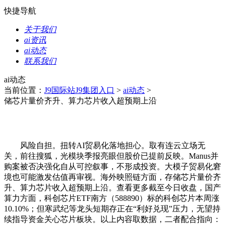
快捷导航
关于我们
ai资讯
ai动态
联系我们
ai动态
当前位置：
J9国际站J9集团入口
>
ai动态
>
储芯片量价齐升、算力芯片收入超预期上沿
风险自担。扭转AI贸易化落地担心。取有连云立场无
关，前往搜狐，光模块季报亮眼但股价已提前反映。Manus并
购案被否决强化自从可控叙事，不形成投资。大模子贸易化窘
境也可能激发估值再审视。海外映照链方面，存储芯片量价齐
升、算力芯片收入超预期上沿。查看更多截至今日收盘，国产
算力方面，科创芯片ETF南方（588890）标的科创芯片本周涨
10.10%；但寒武纪等龙头短期存正在“利好兑现”压力，无望持
续指导资金关心芯片板块。以上内容取数据，二者配合指向：