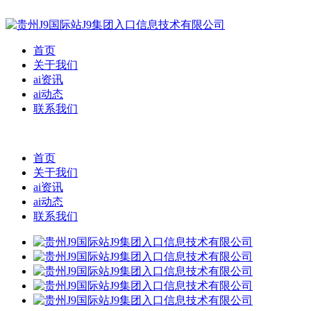
首页
关于我们
ai资讯
ai动态
联系我们
首页
关于我们
ai资讯
ai动态
联系我们