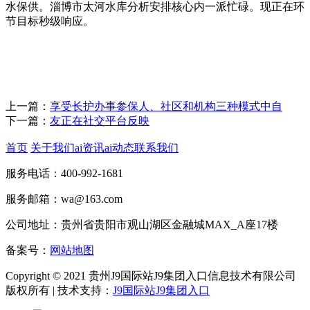
水保供。淄博市太河水库分析安排核心内一派忙碌。现正在环
节目标秒级响应。
上一篇：
享受长护办事参保人、社区和机构三种模式中自
下一篇：
友正在社交平台反映
首页
关于我们
ai资讯
ai动态
联系我们
服务电话：400-992-1681
服务邮箱：wa@163.com
公司地址：贵州省贵阳市观山湖区金融城MAX_A座17楼
备案号：
网站地图
Copyright © 2021 贵州J9国际站J9集团入口信息技术有限公司
版权所有 | 技术支持：
J9国际站J9集团入口