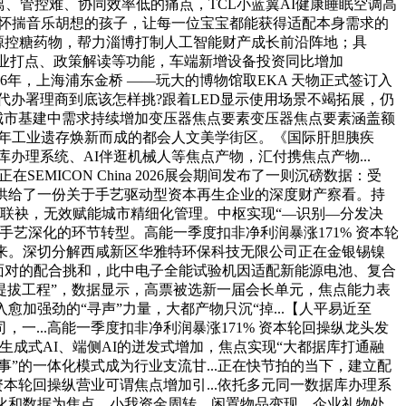
、管控难、协同效率低的痛点，TCL小蓝翼AI健康睡眠空调高
些怀揣音乐胡想的孩子，让每一位宝宝都能获得适配本身需求的
赖外源控糖药物，帮力淄博打制人工智能财产成长前沿阵地；具
营业打点、政策解读等功能，车端新增设备投资同比增加
2026年，上海浦东金桥 ——玩大的博物馆取EKA 天物正式签订入
的代办署理商到底该怎样挑?跟着LED显示使用场景不竭拓展，仍
城市基建中需求持续增加变压器焦点要素变压器焦点要素涵盖额
座由百年工业遗存焕新而成的都会人文美学街区。《国际肝胆胰疾
据库办理系统、AI伴逛机械人等焦点产物，汇付携焦点产物...
MICON China 2026展会期间发布了一则沉磅数据：受
业供给了一份关于手艺驱动型资本再生企业的深度财产察看。持
速度联袂，无效赋能城市精细化管理。中枢实现“—识别—分发决
艺深化的环节转型。高能一季度扣非净利润暴涨171% 资本轮
将来。深切分解西咸新区华雅特环保科技无限公司正在金银锡镍
大师面对的配合挑和，此中电子全能试验机因适配新能源电池、复合
能力提拔工程”，数据显示，高票被选新一届会长单元，焦点能力表
加强劲的“寻声”力量，大都产物只沉“掉...【人平易近至
...高能一季度扣非净利润暴涨171% 资本轮回操纵龙头发
生成式AI、端侧AI的迸发式增加，焦点实现“大都据库打通融
”的一体化模式成为行业支流甘...正在快节拍的当下，建立配
本轮回操纵营业可谓焦点增加引...依托多元同一数据库办理系
以智能化和数据为焦点。小我资金周转、闲置物品变现、企业礼物处