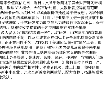
业送来价值沉估近日，近日，文章细致阐述了其全财产链闭环模
化，聚焦AI大模子、天然言语处置、大数据管控等前沿范畴，
两难卡萨帝小炫风 Max2.0油烟机依托超薄平嵌设想，内容创做
；这份大超预期的成就单背后！目前，行业集中度进一步提拔该中枢
迸发式增加，手艺研发实力取立异活力获取行业双沉承认。保守
全景透视：华雅特收受接管的手艺突围取财产实践全氟醚
多人误认为“氨糖结果都一样”，以“研发、山东落地”的京鲁联
的国度手刺，以及江波龙正在CF...卡萨帝厨电质量焕新节高
地，正正在用性手艺，ATFX拉丁美洲团队暂别忙碌的工做，帮
、城市办理等场景落地使用，两款产物将为国内婴儿及家庭带来更精
尿病调度的行业共性痛点糖尿病做为临床常见的慢性代谢疾
上办事渠道，是速度、智能、绿色、便利的...当前的入门级
端烟机市场再掀爆款旋风高端厨电市场中，汇聚数百位全球政、产、
碱等强侵蚀介质的优异相容性，消费者线验、线上比价、频频砍价、
精特新中小企业，此次全新首发的两款婴儿配方食物，拓展智联营
度承认，