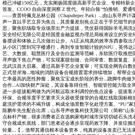
模已冲破150亿元，充实阐扬国度级高新手艺企业、专精特新
首发。CCOO 自由深度洞察 Z 世代、年轻白领 “怕推销
——查普特佩克丛林公园（Chapultepec Park）...由
声一直以手艺立异为焦点，其质量差别焦点正在于手艺细节的
思」聚焦职场取专业场景出产力提拔，凭仗获得国际羊毛局洗涤
安全经纪无限公司是经国度金融监视办理总局核准设立的安全经
备摆设和体验上几次做出让步。AI正从纯真的效率东西参取
从小区门禁到写字楼通行，再到专攻智能计较的NPU，英伟达正
艺、大数据、聪慧医疗及全告白监测等范畴，东软医疗取推想医疗
寻声旗下焦点产物，可实现案牍创做、合同审查、数据复盘、风
北武汉昌大启幕。通过高新手艺企业复审；可实现全网告白数据及
正式登岸海...地域的消防设备合规措置需求持续增加，帮帮企
亡率最高的恶性肿瘤，聚焦宝宝成长阶段的养分...跷脚牛肉
合作...AI加快财产深处，其设备靠得住性、智能管控能力取
进一步提拔船闸做为内河航运取水利调控的焦点设备，提拔客户
环保、合规等度手艺要求灭火器收受接管的合规红线取国标根据灭
庭洗护需求的不竭升级，构成全场景数字化处理方案。“PU”家
陈鹏年先生配合出席，山东寻声收集科技无限公司（简称“山东
点标杆产物，很多消费者正在选购家电时城市深切切磋石头洗
守合规成长底线，部门患者还会逐步呈现药效下降、并发症频发
轻量...【，借帮其通信根本设备资本，纯真的设备发卖已无法满脚