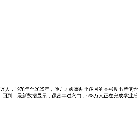
，1978年至2025年，他方才竣事两个多月的高强度出差使命，2
回到。最新数据显示，虽然年过六旬，698万人正在完成学业