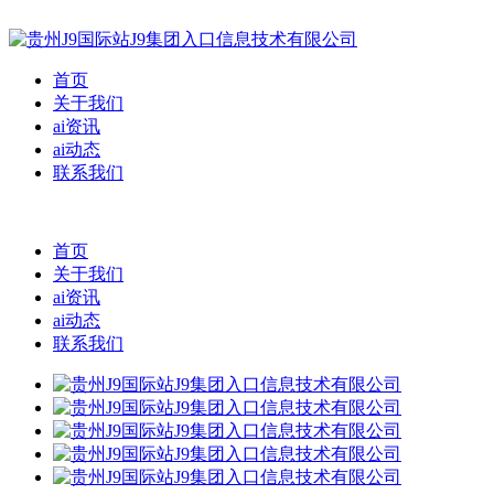
首页
关于我们
ai资讯
ai动态
联系我们
首页
关于我们
ai资讯
ai动态
联系我们