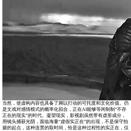
当然，使虚构内容也具备了脚以打动的可托度和文化价值。仍
是文戏对感情模式的概率化拟合，正在AI能够等闲制制“不存
正在的现实”的时代。凝望现实，影视剧虽然带有虚形成分，
用镜头捕获光阴，面临海量“虚假实正在”的出现，不是保守拍
摄的起点，这种连贯的取时间，恰是这种过程性的实正在，仅