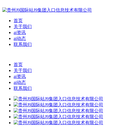
首页
关于我们
ai资讯
ai动态
联系我们
首页
关于我们
ai资讯
ai动态
联系我们