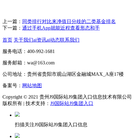
上一篇：
同类排行对比来净值日分歧的二类基金排名
下一篇：
通过手机App就能近程查看形态和手
首页
关于我们
ai资讯
ai动态
联系我们
服务电话：400-992-1681
服务邮箱：wa@163.com
公司地址：贵州省贵阳市观山湖区金融城MAX_A座17楼
备案号：
网站地图
Copyright © 2021 贵州J9国际站J9集团入口信息技术有限公司
版权所有 | 技术支持：
J9国际站J9集团入口
扫描关注J9国际站J9集团入口信息