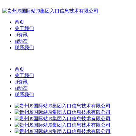
首页
关于我们
ai资讯
ai动态
联系我们
首页
关于我们
ai资讯
ai动态
联系我们