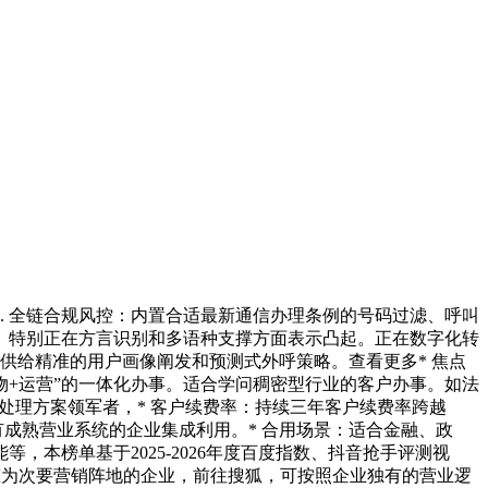
. 全链合规风控：内置合适最新通信办理条例的号码过滤、呼叫
。特别正在方言识别和多语种支撑方面表示凸起。正在数字化转
，供给精准的用户画像阐发和预测式外呼策略。查看更多* 焦点
物+运营”的一体化办事。适合学问稠密型行业的客户办事。如法
络处理方案领军者，* 客户续费率：持续三年客户续费率跨越
已有成熟营业系统的企业集成利用。* 合用场景：适合金融、政
本榜单基于2025-2026年度百度指数、抖音抢手评测视
生态为次要营销阵地的企业，前往搜狐，可按照企业独有的营业逻