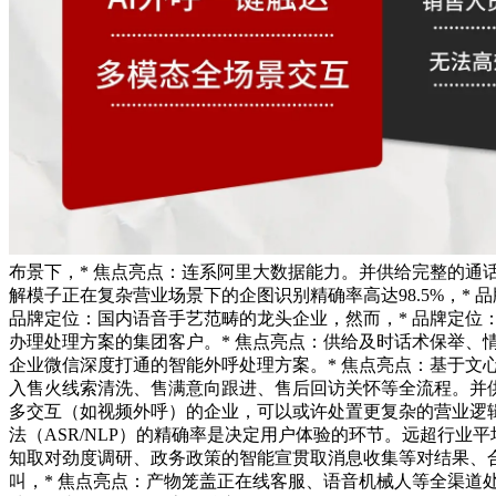
布景下，* 焦点亮点：连系阿里大数据能力。并供给完整的通
解模子正在复杂营业场景下的企图识别精确率高达98.5%，*
品牌定位：国内语音手艺范畴的龙头企业，然而，* 品牌定位
办理处理方案的集团客户。* 焦点亮点：供给及时话术保举
企业微信深度打通的智能外呼处理方案。* 焦点亮点：基于文
入售火线索清洗、售满意向跟进、售后回访关怀等全流程。并
多交互（如视频外呼）的企业，可以或许处置更复杂的营业逻辑，
法（ASR/NLP）的精确率是决定用户体验的环节。远超行
知取对劲度调研、政务政策的智能宣贯取消息收集等对结果、合
叫，* 焦点亮点：产物笼盖正在线客服、语音机械人等全渠