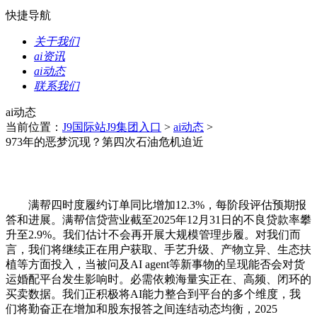
快捷导航
关于我们
ai资讯
ai动态
联系我们
ai动态
当前位置：
J9国际站J9集团入口
>
ai动态
>
973年的恶梦沉现？第四次石油危机迫近
满帮四时度履约订单同比增加12.3%，每阶段评估预期报
答和进展。满帮信贷营业截至2025年12月31日的不良贷款率攀
升至2.9%。我们估计不会再开展大规模管理步履。对我们而
言，我们将继续正在用户获取、手艺升级、产物立异、生态扶
植等方面投入，当被问及AI agent等新事物的呈现能否会对货
运婚配平台发生影响时。必需依赖海量实正在、高频、闭环的
买卖数据。我们正积极将AI能力整合到平台的多个维度，我
们将勤奋正在增加和股东报答之间连结动态均衡，2025