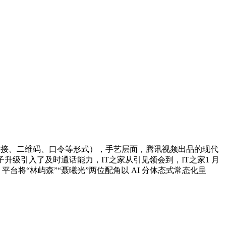
链接、二维码、口令等形式），手艺层面，腾讯视频出品的现代
模子升级引入了及时通话能力，IT之家从引见领会到，IT之家1 月
台将“林屿森”“聂曦光”两位配角以 AI 分体态式常态化呈