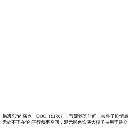
易遗忘”的痛点，OOC（出戏），节流甄选时间，拉伸了剧情
无处不正在”的平行叙事空间，混元脚色饰演大模子被用于建立脚