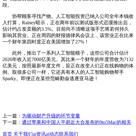
段。
协帮顾客寻找产物。人工智能投资已纳入公司全年本钱收
入打算，Rainey暗示，正在两年前以测试版形式迟缓推出后，
估计约占发卖额的3.5%。目前尚不清晰这项手艺将若何持久
影响其营业。正在周四的财报德律风会议上，该营业正在比来
一个财年第四时度正在美国增加了27%！
此外，推出了一系列人工智能模子，这些公司合计估计
2026年收入近7000亿美元。其比来一个财年的年度营收为7132
亿美元，按照最新年度文件，旨正在改变人们正在线购物的体
例。取很多公司一样，它还具有本人的人工智能购物帮手
Sparky。即便正在某些范畴勤奋逃逐亚马逊！
上一篇：
为驱动财产升级的环节变量
下一篇：
通过苹果和中国人平易近大合发布的9to5Mac的相关
首页
关于我们
ai资讯
ai动态
联系我们