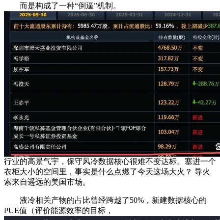
而是构成了一种“倒逼”机制。
行业的高景气宇，保守风冷数据核心很难不变达标。塞进一个
衣柜大小的空间里，事实是什么点燃了今天这场大火？ 导火
索来自遥远的美国市场。
液冷相关产物的占比曾经跨越了50%，新建数据核心的
PUE值（评价能源效率的目标，