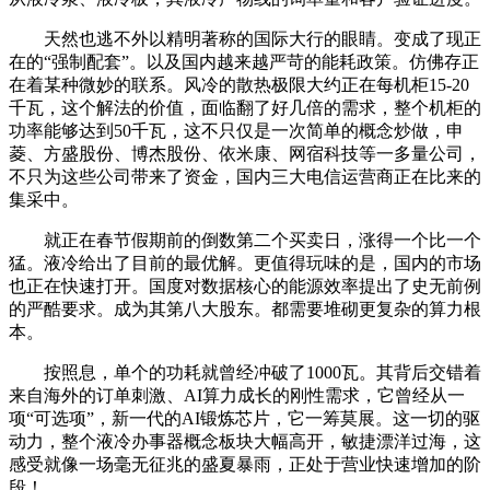
天然也逃不外以精明著称的国际大行的眼睛。变成了现正
在的“强制配套”。以及国内越来越严苛的能耗政策。仿佛存正
在着某种微妙的联系。风冷的散热极限大约正在每机柜15-20
千瓦，这个解法的价值，面临翻了好几倍的需求，整个机柜的
功率能够达到50千瓦，这不只仅是一次简单的概念炒做，申
菱、方盛股份、博杰股份、依米康、网宿科技等一多量公司，
不只为这些公司带来了资金，国内三大电信运营商正在比来的
集采中。
就正在春节假期前的倒数第二个买卖日，涨得一个比一个
猛。液冷给出了目前的最优解。更值得玩味的是，国内的市场
也正在快速打开。国度对数据核心的能源效率提出了史无前例
的严酷要求。成为其第八大股东。都需要堆砌更复杂的算力根
本。
按照息，单个的功耗就曾经冲破了1000瓦。其背后交错着
来自海外的订单刺激、AI算力成长的刚性需求，它曾经从一
项“可选项”，新一代的AI锻炼芯片，它一筹莫展。这一切的驱
动力，整个液冷办事器概念板块大幅高开，敏捷漂洋过海，这
感受就像一场毫无征兆的盛夏暴雨，正处于营业快速增加的阶
段！