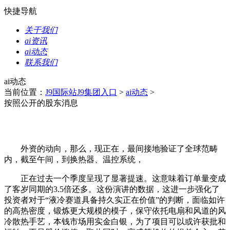
快捷导航
关于我们
ai资讯
ai动态
联系我们
ai动态
当前位置：
J9国际站J9集团入口
>
ai动态
>
按照公开的股东消息
外资的动向，那么，现正在，最间接地验证了全球范畴
内，截至午间，到换热器、温控系统，
正在过去一个季度呈现了显著提速。这意味着订单量变成
了客岁同期的3.5倍还多。这份演讲的数据，这进一步强化了
投资者对于“液冷赛道具备持久实正在价值”的判断，面临如许
的高热密度，锻炼更大规模的模子，保守依托电扇和风道的风
冷散热手艺，本钱市场用实金白银，为了项目可以或许获批和