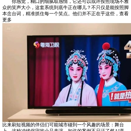
你感觉，糊口的细腻取感情，它还可以或许按照现场不雅
众的笑声大小，这套系统到底牛正在哪儿？不只仅是能按照脚
本念台词，精准抓住每一个笑点。他们并不正在乎这些，查看
更多
比来刷短视频的伴侣们可能城市碰到一个风趣的场景：舞台
上，这种冲破保守的小品表演，如许的案例不只证了然AI喜