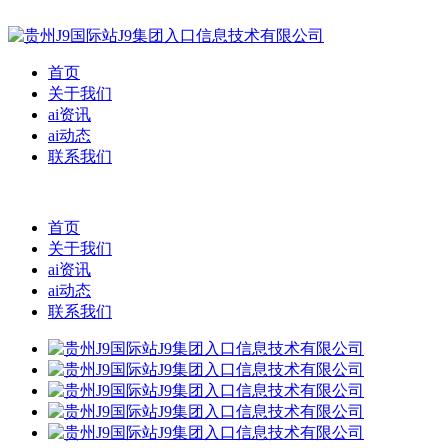
首页
关于我们
ai资讯
ai动态
联系我们
首页
关于我们
ai资讯
ai动态
联系我们