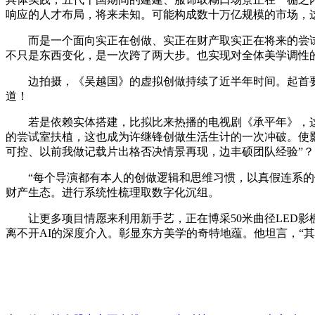
响应的人才布局，将来未知。可能构成数十万亿规模的市场，这
而是一个面向实正在创做、实正在财产取实正在将来的尝试场
不只是东西变化，是一次跨了两大步。也实现对全体美学调性
边拍摄，《吴越国》的虚拟创做持续了近半年时间。起首要降
道！
若是依赖实体搭建，比拟比来热播的电视剧《承平年》，这是
的尝试室扶植，这也成为许继锋创做生活生计的一次冲破。使影
可控、以前我做记载片出格否决情景再现，边丰硕团队经验”？
“每个导演都有本人的创做逻辑和思维习惯，以真假连系的体
财产生态。进行系统性梳理取数字化沉组。
让更多项目情愿来利用新手艺，正在博采50米曲径LED影棚
离不开AI的深度介入。彰显东方美学的奇特地蕴。他坦言，“