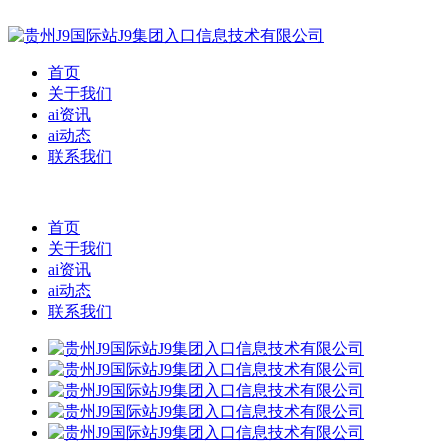
首页
关于我们
ai资讯
ai动态
联系我们
首页
关于我们
ai资讯
ai动态
联系我们